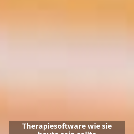
Therapiesoftware wie sie