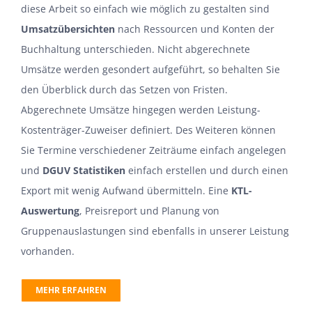
diese Arbeit so einfach wie möglich zu gestalten sind
Umsatzübersichten
nach Ressourcen und Konten der
Buchhaltung unterschieden. Nicht abgerechnete
Umsätze werden gesondert aufgeführt, so behalten Sie
den Überblick durch das Setzen von Fristen.
Abgerechnete Umsätze hingegen werden Leistung-
Kostenträger-Zuweiser definiert. Des Weiteren können
Sie Termine verschiedener Zeiträume einfach angelegen
und
DGUV Statistiken
einfach erstellen und durch einen
Export mit wenig Aufwand übermitteln. Eine
KTL-
Auswertung
, Preisreport und Planung von
Gruppenauslastungen sind ebenfalls in unserer Leistung
vorhanden.
MEHR ERFAHREN