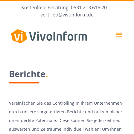
Zum
Kostenlose Beratung: 0531 213 616 20
|
Inhalt
vertrieb@vivoinform.de
springen
Berichte
.
Vereinfachen Sie das Controlling in Ihrem Unternehmen
durch unsere vorgefertigten Berichte und nutzen bisher
unentdeckte Potenziale. Diese können Sie jederzeit neu
auswerten und Zeiträume individuell wählen! Um Ihnen