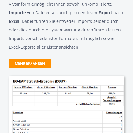
VivoInform ermöglicht Ihnen sowohl unkomplizierte
Importe
von Dateien als auch problemlosen
Export
nach
Excel
. Dabei führen Sie entweder Imports selber durch
oder dies durch die Systemwartung durchführen lassen.
Imports verschiedenster Formate sind möglich sowie
Excel-Exporte aller Listenansichten.
MEHR ERFAHREN