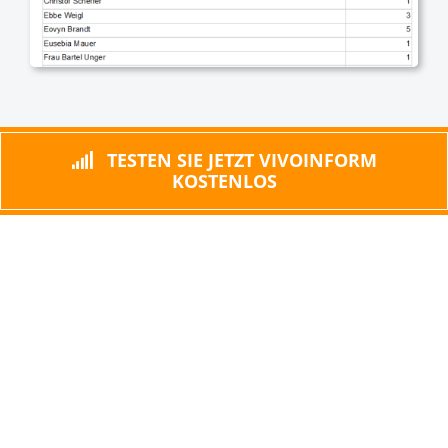
TESTEN SIE JETZT VIVOINFORM
KOSTENLOS