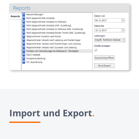
Import und Export
.