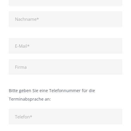
Bitte geben Sie eine Telefonnummer für die
Terminabsprache an: