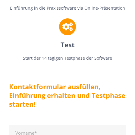
Einführung in die Praxissoftware via Online-Präsentation
Test
Start der 14 tägigen Testphase der Software
Kontaktformular ausfüllen,
Einführung erhalten und Testphase
starten!