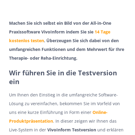
Machen Sie sich selbst ein Bild von der All-in-One
Praxissoftware VivoInform indem Sie sie
14 Tage
kostenlos testen
. Überzeugen Sie sich dabei von den
umfangreichen Funktionen und dem Mehrwert für Ihre
Therapie- oder Reha-Einrichtung.
Wir führen Sie in die Testversion
ein
Um Ihnen den Einstieg in die umfangreiche Software-
Lösung zu vereinfachen, bekommen Sie im Vorfeld von
uns eine kurze Einführung in Form einer
Online-
Produktpräsentation
. In dieser zeigen wir Ihnen das
Live-System in der
VivoInform Testversion
und erklären