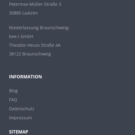
Petermax-Müller-Straße 3
30880 Laatzen
Niederlassung Braunschweig:
bee-i GmbH
Theodor-Heuss Straße 4A
38122 Braunschweig
INFORMATION
Blog
FAQ
Datenschutz
Impressum
SITEMAP