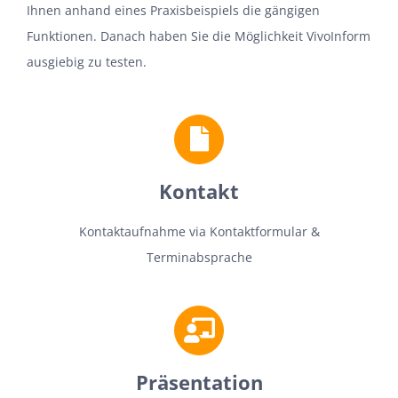
Ihnen anhand eines Praxisbeispiels die gängigen
Funktionen. Danach haben Sie die Möglichkeit VivoInform
ausgiebig zu testen.
Kontakt
Kontaktaufnahme via Kontaktformular &
Terminabsprache
Präsentation