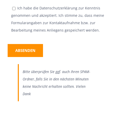
Ich habe die
Datenschutzerklärung
zur Kenntnis
genommen und akzeptiert. Ich stimme zu, dass meine
Formularangaben zur Kontaktaufnahme bzw. zur
Bearbeitung meines Anliegens gespeichert werden.
Bitte überprüfen Sie ggf. auch Ihren SPAM-
Ordner, falls Sie in den nächsten Minuten
keine Nachricht erhalten sollten. Vielen
Dank