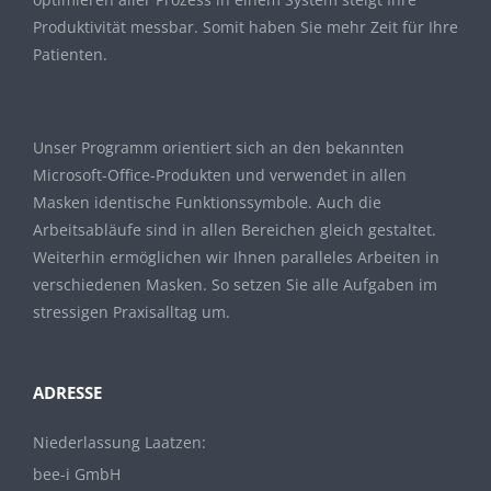
Produktivität messbar. Somit haben Sie mehr Zeit für Ihre
Patienten.
Unser Programm orientiert sich an den bekannten
Microsoft-Office-Produkten und verwendet in allen
Masken identische Funktionssymbole. Auch die
Arbeitsabläufe sind in allen Bereichen gleich gestaltet.
Weiterhin ermöglichen wir Ihnen paralleles Arbeiten in
verschiedenen Masken. So setzen Sie alle Aufgaben im
stressigen Praxisalltag um.
ADRESSE
Niederlassung Laatzen:
bee-i GmbH