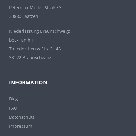
Petermax-Müller-Straße 3
30880 Laatzen
Niederlassung Braunschweig:
bee-i GmbH
Theodor-Heuss Straße 4A
38122 Braunschweig
INFORMATION
Blog
FAQ
Datenschutz
Impressum