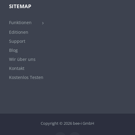
SITEMAP
Funktionen
Editionen
Support
Blog
Wir über uns
Kontakt
Kostenlos Testen
Copyright ©
2026 bee-i GmbH