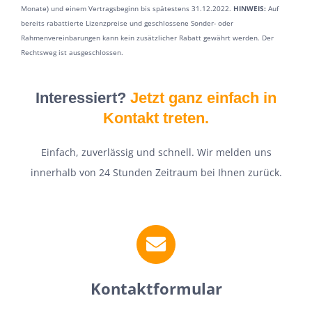
Monate) und einem Vertragsbeginn bis spätestens 31.12.2022.
HINWEIS
:
Auf
bereits rabattierte Lizenzpreise und geschlossene Sonder- oder
Rahmenvereinbarungen kann kein zusätzlicher Rabatt gewährt werden. Der
Rechtsweg ist ausgeschlossen.
Interessiert?
Jetzt ganz einfach in
Kontakt treten.
Einfach, zuverlässig und schnell. Wir melden uns
innerhalb von 24 Stunden Zeitraum bei Ihnen zurück.
Kontaktformular