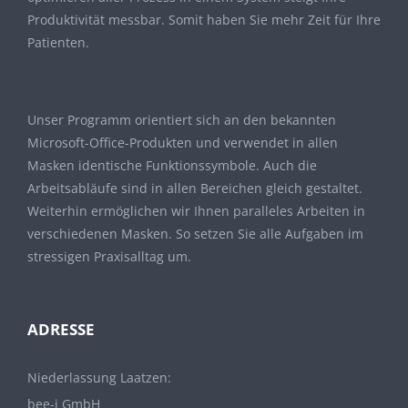
Produktivität messbar. Somit haben Sie mehr Zeit für Ihre
Patienten.
Unser Programm orientiert sich an den bekannten
Microsoft-Office-Produkten und verwendet in allen
Masken identische Funktionssymbole. Auch die
Arbeitsabläufe sind in allen Bereichen gleich gestaltet.
Weiterhin ermöglichen wir Ihnen paralleles Arbeiten in
verschiedenen Masken. So setzen Sie alle Aufgaben im
stressigen Praxisalltag um.
ADRESSE
Niederlassung Laatzen:
bee-i GmbH