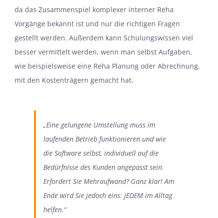
da
das Zusammenspiel komplexer interner
Reha
Vorgänge
bekannt
ist und nur die richtigen Fragen
gestellt werden
.
Außerdem kann Schulungswissen viel
besser vermittelt werden, wenn man selbst
Aufgaben
,
wie
beispielsweise
eine Reha Planung oder Abrechnung
,
mit den Kostenträgern gemacht hat.
„Eine gelungene Umstellung muss im
laufenden Betrieb
funktionieren
und wie
die Software
selbst
,
individuell auf die
Bedürfnisse des Kunden angepasst sein.
Erfordert Sie Mehraufwand? Ganz klar! Am
Ende wird Sie jedoch eins
:
JEDEM im Alltag
helfen.“