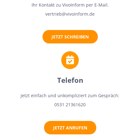
Ihr Kontakt zu VivoInform per E-Mail.
vertrieb@vivoinform.de
JETZT SCHREIBEN
Telefon
Jetzt einfach und unkompliziert zum Gespräch:
0531 21361620
JETZT ANRUFEN