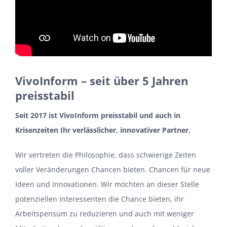
VivoInform
– seit über 5 Jahren
preisstabil
Seit 2017 ist VivoInform preisstabil
und
auch in
Krisenzeiten Ihr
verlässlicher
,
innovativer
Partner
.
Wir vertreten die Philosophie, dass schwierige Zeiten
voller Veränderungen Chancen bieten. Chancen für neue
Ideen und Innovationen. Wir möchten an dieser Stelle
potenziellen Interessenten die Chance bieten, ihr
Arbeitspensum zu reduzieren und auch mit weniger