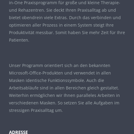
in-One Praxisprogramm für große und kleine Therapie-
und Rehazentren. Sie deckt Ihren Praxisalltag ab und
bietet obendrein viele Extras. Durch das verbinden und
optimieren aller Prozess in einem System steigt Ihre
Produktivität messbar. Somit haben Sie mehr Zeit für Ihre
Patienten.
Unser Programm orientiert sich an den bekannten
Microsoft-Office-Produkten und verwendet in allen
Masken identische Funktionssymbole. Auch die
Arbeitsabläufe sind in allen Bereichen gleich gestaltet.
Weiterhin ermöglichen wir Ihnen paralleles Arbeiten in
verschiedenen Masken. So setzen Sie alle Aufgaben im
stressigen Praxisalltag um.
ADRESSE