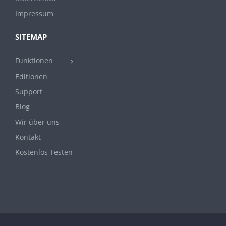
Impressum
SITEMAP
Funktionen
Editionen
Support
Blog
Wir über uns
Kontakt
Kostenlos Testen