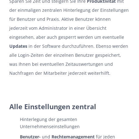
Sparen Sie Zeit und steigern Sie Ihre
Produktivität
mit
der einmaligen zentralen Hinterlegung der Einstellungen
für Benutzer und Praxis. Aktive Benutzer können
jederzeit vom Administrator in einer Übersicht
eingesehen, aber auch gesperrt werden um eventuelle
Updates
in der Software durchzuführen. Ebenso werden
alle Login-Zeiten der einzelnen Benutzer gespeichert,
was Ihnen bei eventuellen Zeitauswertungen und
Nachfragen der Mitarbeiter jederzeit weiterhilft.
Alle Einstellungen zentral
Hinterlegung der gesamten
Unternehmenseinstellungen
Benutzer-
und
Rechtemanagement
für jeden