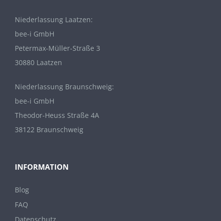
Niederlassung Laatzen:
bee-i GmbH
Petermax-Müller-Straße 3
30880 Laatzen
Niederlassung Braunschweig:
bee-i GmbH
Theodor-Heuss Straße 4A
38122 Braunschweig
INFORMATION
Blog
FAQ
Datenschutz