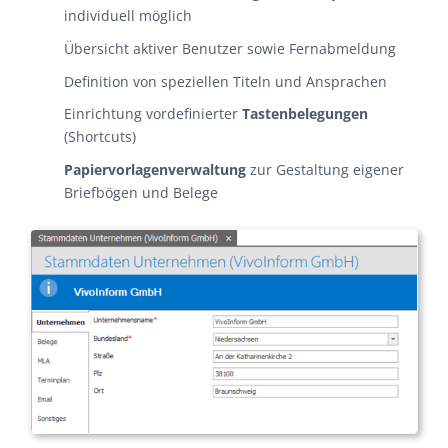
individuell möglich
Übersicht aktiver Benutzer sowie Fernabmeldung
Definition von speziellen Titeln und Ansprachen
Einrichtung vordefinierter
Tastenbelegungen
(Shortcuts)
Papiervorlagenverwaltung
zur Gestaltung eigener
Briefbögen und Belege